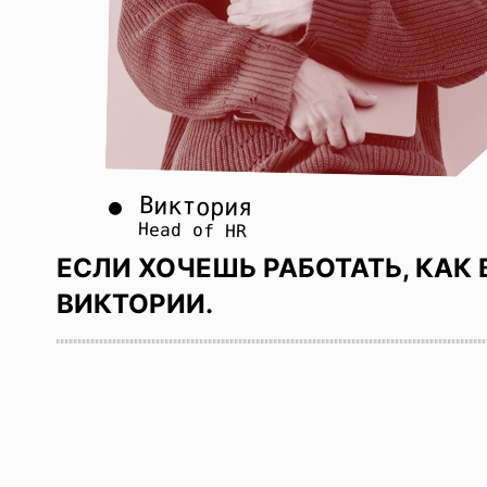
Виктория
Head of HR
ЕСЛИ ХОЧЕШЬ РАБОТАТЬ, КАК 
ВИКТОРИИ.