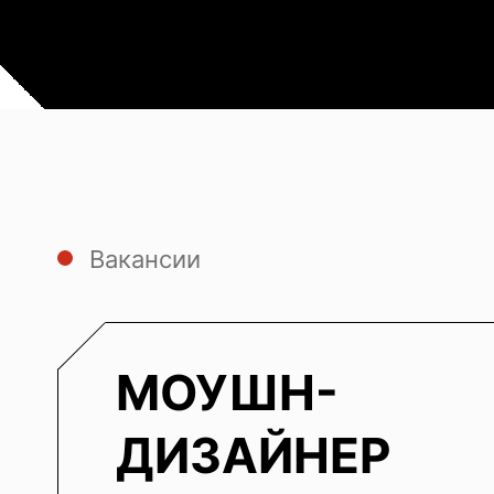
Вакансии
МОУШН-
ДИЗАЙНЕР