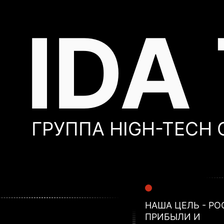
IDA
ГРУППА HIGH-TECH
НАША ЦЕЛЬ - РО
ПРИБЫЛИ И