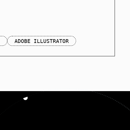
ADOBE ILLUSTRATOR