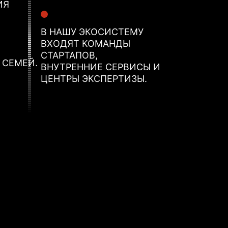
ИЯ
В НАШУ ЭКОСИСТЕМУ
ВХОДЯТ КОМАНДЫ
СТАРТАПОВ,
 СЕМЕЙ.
ВНУТРЕННИЕ СЕРВИСЫ И
ЦЕНТРЫ ЭКСПЕРТИЗЫ.