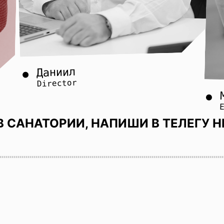
Даниил
Director
В САНАТОРИИ, НАПИШИ В ТЕЛЕГУ H